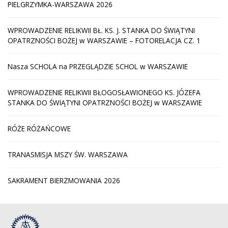
PIELGRZYMKA-WARSZAWA 2026
WPROWADZENIE RELIKWII BŁ. KS. J. STANKA DO ŚWIĄTYNI
OPATRZNOŚCI BOŻEJ w WARSZAWIE – FOTORELACJA CZ. 1
Nasza SCHOLA na PRZEGLĄDZIE SCHOL w WARSZAWIE
WPROWADZENIE RELIKWII BŁOGOSŁAWIONEGO KS. JÓZEFA
STANKA DO ŚWIĄTYNI OPATRZNOŚCI BOŻEJ w WARSZAWIE
RÓŻE RÓŻAŃCOWE
TRANASMISJA MSZY ŚW. WARSZAWA
SAKRAMENT BIERZMOWANIA 2026